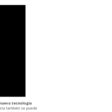
 nueva tecnología
Esta también se puede