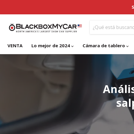
S
VENTA
Lo mejor de 2024
Cámara de tablero
Análi
sal