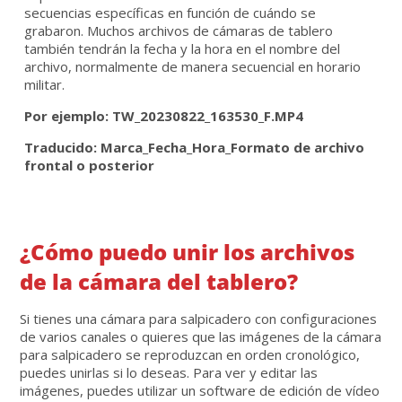
secuencias específicas en función de cuándo se
grabaron. Muchos archivos de cámaras de tablero
también tendrán la fecha y la hora en el nombre del
archivo, normalmente de manera secuencial en horario
militar.
Por ejemplo: TW_20230822_163530_F.MP4
Traducido: Marca_Fecha_Hora_Formato de archivo
frontal o posterior
¿Cómo puedo unir los archivos
de la cámara del tablero?
Si tienes una cámara para salpicadero con configuraciones
de varios canales o quieres que las imágenes de la cámara
para salpicadero se reproduzcan en orden cronológico,
puedes unirlas si lo deseas. Para ver y editar las
imágenes, puedes utilizar un software de edición de vídeo