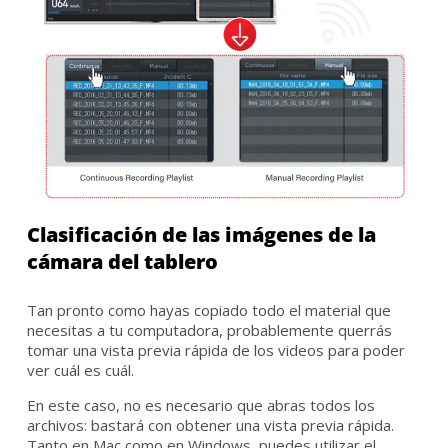
Clasificación de las imágenes de la
cámara del tablero
Tan pronto como hayas copiado todo el material que
necesitas a tu computadora, probablemente querrás
tomar una vista previa rápida de los videos para poder
ver cuál es cuál.
En este caso, no es necesario que abras todos los
archivos: bastará con obtener una vista previa rápida.
Tanto en Mac como en Windows, puedes utilizar el