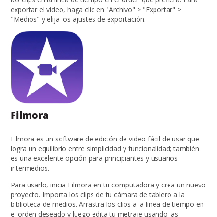
exportar el vídeo, haga clic en "Archivo" > "Exportar" >
"Medios" y elija los ajustes de exportación.
Filmora
Filmora es un software de edición de video fácil de usar que
logra un equilibrio entre simplicidad y funcionalidad; también
es una excelente opción para principiantes y usuarios
intermedios.
Para usarlo, inicia Filmora en tu computadora y crea un nuevo
proyecto. Importa los clips de tu cámara de tablero a la
biblioteca de medios. Arrastra los clips a la línea de tiempo en
el orden deseado y luego edita tu metraje usando las