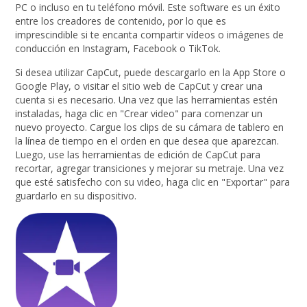
PC o incluso en tu teléfono móvil. Este software es un éxito
entre los creadores de contenido, por lo que es
imprescindible si te encanta compartir vídeos o imágenes de
conducción en Instagram, Facebook o TikTok.
Si desea utilizar CapCut, puede descargarlo en la App Store o
Google Play, o visitar el sitio web de CapCut y crear una
cuenta si es necesario. Una vez que las herramientas estén
instaladas, haga clic en "Crear video" para comenzar un
nuevo proyecto. Cargue los clips de su cámara de tablero en
la línea de tiempo en el orden en que desea que aparezcan.
Luego, use las herramientas de edición de CapCut para
recortar, agregar transiciones y mejorar su metraje. Una vez
que esté satisfecho con su video, haga clic en "Exportar" para
guardarlo en su dispositivo.