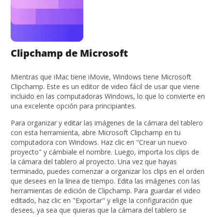
Clipchamp de Microsoft
Mientras que iMac tiene iMovie, Windows tiene Microsoft
Clipchamp. Este es un editor de video fácil de usar que viene
incluido en las computadoras Windows, lo que lo convierte en
una excelente opción para principiantes.
Para organizar y editar las imágenes de la cámara del tablero
con esta herramienta, abre Microsoft Clipchamp en tu
computadora con Windows. Haz clic en "Crear un nuevo
proyecto" y cámbiale el nombre. Luego, importa los clips de
la cámara del tablero al proyecto. Una vez que hayas
terminado, puedes comenzar a organizar los clips en el orden
que desees en la línea de tiempo. Edita las imágenes con las
herramientas de edición de Clipchamp. Para guardar el video
editado, haz clic en "Exportar" y elige la configuración que
desees, ya sea que quieras que la cámara del tablero se