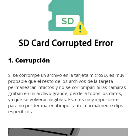
1. Corrupción
Si se corrompe un archivo en la tarjeta microSD, es muy
probable que el resto de los archivos de la tarjeta
permanezcan intactos y no se corrompan. Si las cámaras
graban en un archivo grande, perderá todos los datos,
ya que se volverán ilegibles. Esto es muy importante
para no perder material importante, normalmente clips
específicos.