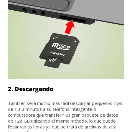
2. Descargando
También será mucho más fácil descargar pequeños clips
de 1 a 3 minutos a su teléfono inteligente o
computadora que transferir un gran paquete de datos
de 128 GB utilizando el mismo método, lo que puede
llevar varias horas ya que se trata de archivos de alta