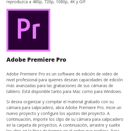
reproduzca a 480p, 720p, 1080p, 4K y GIF.
Adobe Premiere Pro
Adobe Premiere Pro es un software de edición de video de
nivel profesional para quienes desean capacidades de edición
más avanzadas para las grabaciones de sus cámaras de
tablero. Está disponible tanto para Mac como para Windows.
Si desea organizar y compilar el material grabado con su
cámara para salpicadero, abra Adobe Premiere Pro. Inicie un
nuevo proyecto y configure los ajustes del proyecto. A
continuación, importe los clips de su cámara para salpicadero
en la carpeta de proyectos. A continuación, arrastre y suelte
los clips en la línea de tiempo en el orden que prefiera. Para