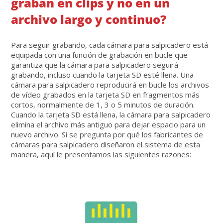
graban en clips y no en un
archivo largo y continuo?
Para seguir grabando, cada cámara para salpicadero está
equipada con una función de grabación en bucle que
garantiza que la cámara para salpicadero seguirá
grabando, incluso cuando la tarjeta SD esté llena. Una
cámara para salpicadero reproducirá en bucle los archivos
de vídeo grabados en la tarjeta SD en fragmentos más
cortos, normalmente de 1, 3 o 5 minutos de duración.
Cuando la tarjeta SD está llena, la cámara para salpicadero
elimina el archivo más antiguo para dejar espacio para un
nuevo archivo. Si se pregunta por qué los fabricantes de
cámaras para salpicadero diseñaron el sistema de esta
manera, aquí le presentamos las siguientes razones: