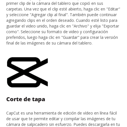
primer clip de la cámara del tablero que copió en sus
carpetas. Una vez que el clip esté abierto, haga clic en "Editar"
y seleccione "Agregar clip al final". También puede continuar
agregando clips en el orden deseado. Cuando esté listo para
guardar el video unido, haga clic en "Archivo" y elija "Exportar
como". Seleccione su formato de video y configuración
preferidos, luego haga clic en "Guardar" para crear la versión
final de las imágenes de su cámara del tablero.
Corte de tapa
CapCut es una herramienta de edición de vídeo en línea fácil
de usar que te permite editar y compilar las imágenes de tu
cámara de salpicadero sin esfuerzo. Puedes descargarla en tu