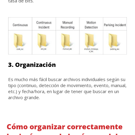
tasa de bits.
3. Organización
Es mucho más fácil buscar archivos individuales según su
tipo (continuo, detección de movimiento, evento, manual,
etc.) y fecha/hora, en lugar de tener que buscar en un
archivo grande.
Cómo organizar correctamente