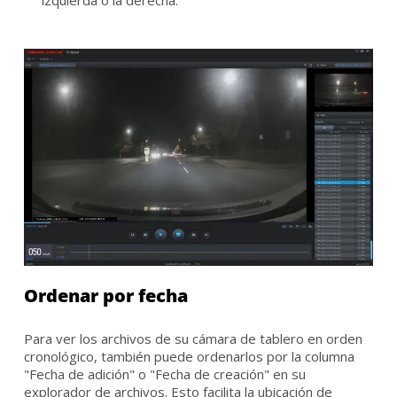
izquierda o la derecha.
Ordenar por fecha
Para ver los archivos de su cámara de tablero en orden
cronológico, también puede ordenarlos por la columna
"Fecha de adición" o "Fecha de creación" en su
explorador de archivos. Esto facilita la ubicación de