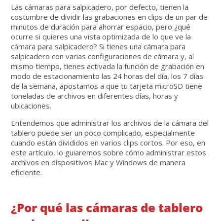
Las cámaras para salpicadero, por defecto, tienen la
costumbre de dividir las grabaciones en clips de un par de
minutos de duración para ahorrar espacio, pero ¿qué
ocurre si quieres una vista optimizada de lo que ve la
cámara para salpicadero? Si tienes una cámara para
salpicadero con varias configuraciones de cámara y, al
mismo tiempo, tienes activada la función de grabación en
modo de estacionamiento las 24 horas del día, los 7 días
de la semana, apostamos a que tu tarjeta microSD tiene
toneladas de archivos en diferentes días, horas y
ubicaciones.
Entendemos que administrar los archivos de la cámara del
tablero puede ser un poco complicado, especialmente
cuando están divididos en varios clips cortos. Por eso, en
este artículo, lo guiaremos sobre cómo administrar estos
archivos en dispositivos Mac y Windows de manera
eficiente.
¿Por qué las cámaras de tablero