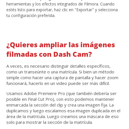
herramientas y los efectos integrados de Filmora. Cuando
estés listo para exportar, haz clic en "Exportar" y selecciona
tu configuración preferida.
¿Quieres ampliar las imágenes
filmadas con Dash Cam?
A veces, es necesario distinguir detalles específicos,
como un transeúnte o una matrícula. Si bien un método
simple como hacer una captura de pantalla y hacer zoom
funcionará, hacerlo en un video puede ser más difícil.
Usamos Adobe Premiere Pro (que también debería ser
posible en Final Cut Pro), con esto podemos mantener
enmarcada la sección del clip y crea una imagen fija. La
duplicamos y luego escalamos esa imagen duplicada en el
área de la matrícula. Luego creamos una máscara de eso
solo para mostrar la sección de la matrícula.