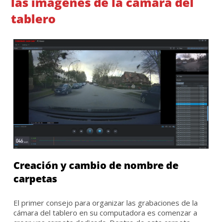
las imágenes de la cámara del
tablero
Creación y cambio de nombre de
carpetas
El primer consejo para organizar las grabaciones de la
cámara del tablero en su computadora es comenzar a