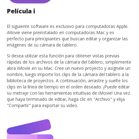
Película i
El siguiente software es exclusivo para computadoras Apple.
iMovie viene preinstalado en computadoras Mac y es
perfecto para principiantes que buscan editar y organizar las
imágenes de su cámara de tablero.
Si desea utilizar esta función para obtener vistas previas
rápidas de los archivos de la cámara del tablero, simplemente
abra iMovie en su Mac. Cree un nuevo proyecto y asígnele un
nombre, luego importe los clips de la cámara del tablero a la
biblioteca de proyectos. A continuación, arrastre y suelte los
clips en la línea de tiempo en el orden deseado. ¡Puede editar
su metraje con las herramientas intuitivas de iMovie! Una vez
que haya terminado de editar, haga clic en "Archivo" y elija
"Compartir" para exportar su video.