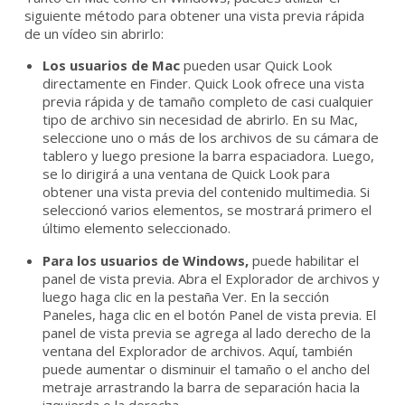
siguiente método para obtener una vista previa rápida
de un vídeo sin abrirlo:
Los usuarios de Mac
pueden usar Quick Look
directamente en Finder. Quick Look ofrece una vista
previa rápida y de tamaño completo de casi cualquier
tipo de archivo sin necesidad de abrirlo. En su Mac,
seleccione uno o más de los archivos de su cámara de
tablero y luego presione la barra espaciadora. Luego,
se lo dirigirá a una ventana de Quick Look para
obtener una vista previa del contenido multimedia. Si
seleccionó varios elementos, se mostrará primero el
último elemento seleccionado.
Para los usuarios de Windows,
puede habilitar el
panel de vista previa. Abra el Explorador de archivos y
luego haga clic en la pestaña Ver. En la sección
Paneles, haga clic en el botón Panel de vista previa. El
panel de vista previa se agrega al lado derecho de la
ventana del Explorador de archivos. Aquí, también
puede aumentar o disminuir el tamaño o el ancho del
metraje arrastrando la barra de separación hacia la