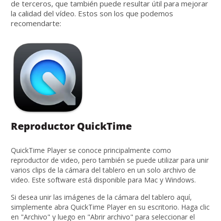
de terceros, que también puede resultar útil para mejorar
la calidad del vídeo. Estos son los que podemos
recomendarte:
Reproductor QuickTime
QuickTime Player se conoce principalmente como
reproductor de video, pero también se puede utilizar para unir
varios clips de la cámara del tablero en un solo archivo de
video. Este software está disponible para Mac y Windows.
Si desea unir las imágenes de la cámara del tablero aquí,
simplemente abra QuickTime Player en su escritorio. Haga clic
en "Archivo" y luego en "Abrir archivo" para seleccionar el