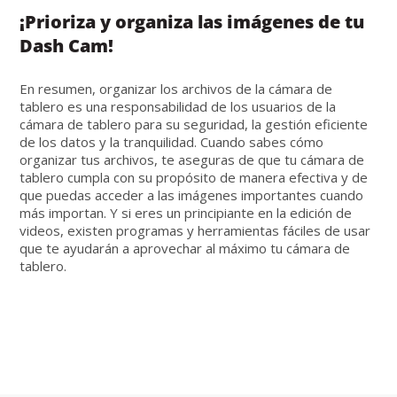
¡Prioriza y organiza las imágenes de tu
Dash Cam!
En resumen, organizar los archivos de la cámara de
tablero es una responsabilidad de los usuarios de la
cámara de tablero para su seguridad, la gestión eficiente
de los datos y la tranquilidad. Cuando sabes cómo
organizar tus archivos, te aseguras de que tu cámara de
tablero cumpla con su propósito de manera efectiva y de
que puedas acceder a las imágenes importantes cuando
más importan. Y si eres un principiante en la edición de
videos, existen programas y herramientas fáciles de usar
que te ayudarán a aprovechar al máximo tu cámara de
tablero.